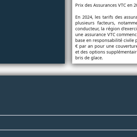
Prix des Assurances VTC en 2
En 2024, les tarifs des assu
plusieurs facteurs, notamme
conducteur, la région d'exerc
une assurance VTC commence
base en responsabilité civile
€ par an pour une couverture
et des options supplémentair
bris de glace.