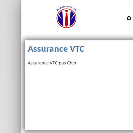
Assurance VTC
Assurance VTC pas Cher