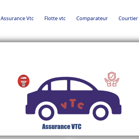
Assurance Vtc
Flotte vtc
Comparateur
Courtier