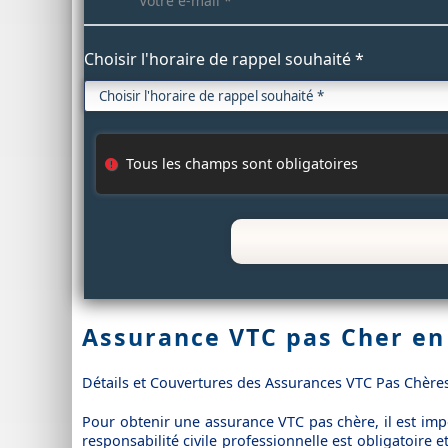
Choisir l'horaire de rappel souhaité *
Tous les champs sont obligatoires
Assurance VTC pas Cher en
Détails et Couvertures des Assurances VTC Pas Chères
Pour obtenir une assurance VTC pas chère, il est imp
responsabilité civile professionnelle est obligatoire