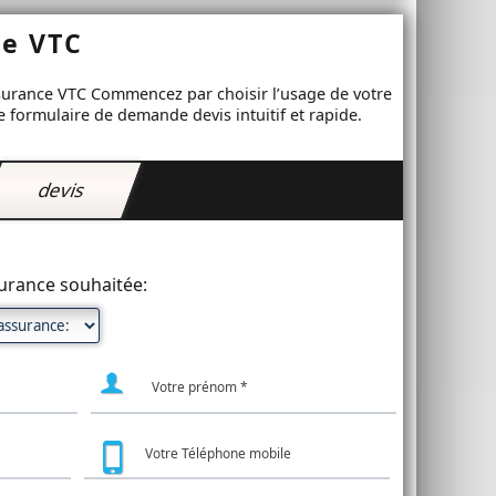
ce VTC
ssurance VTC Commencez par choisir l’usage de votre
e formulaire de demande devis intuitif et rapide.
devis
ssurance souhaitée: