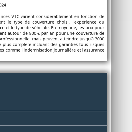
024 :
rances VTC varient considérablement en fonction de
nt le type de couverture choisi, l'expérience du
ice et le type de véhicule. En moyenne, les prix pour
nt autour de 800 € par an pour une couverture de
 professionnelle, mais peuvent atteindre jusqu'à 3000
 plus complète incluant des garanties tous risques
es comme l'indemnisation journalière et l'assurance