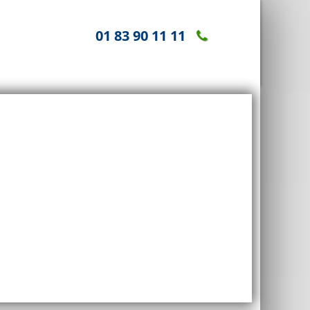
01 83 90 11 11