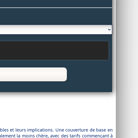
bles et leurs implications. Une couverture de base en
éralement la moins chère, avec des tarifs commençant à