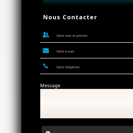
Nous Contacter
Message